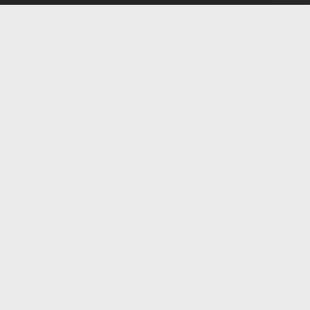
下载
包
bitpie官网下
bitpie冷钱包
载