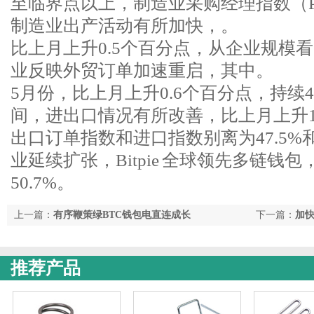
至临界点以上，制造业采购经理指数（PM
制造业出产活动有所加快，。
比上月上升0.5个百分点，从企业规模
业反映外贸订单加速重启，其中。
5月份，比上月上升0.6个百分点，持续
间，进出口情况有所改善，比上月上升1.
出口订单指数和进口指数别离为47.5%和
业延续扩张，Bitpie 全球领先多链钱包
50.7%。
上一篇：
有序鞭策绿BTC钱包电直连成长
下一篇：
加
推荐产品