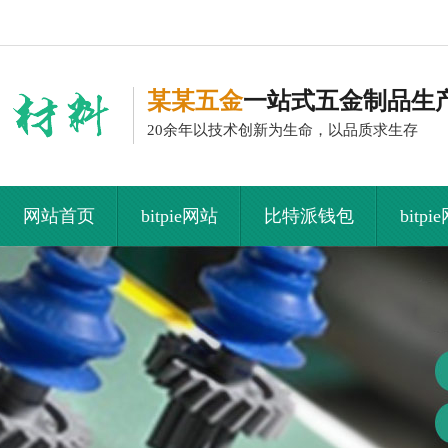
某某五金
一站式五金制品生
20余年以技术创新为生命，以品质求生存
网站首页
bitpie网站
比特派钱包
bitp