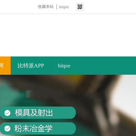
收藏本站
bitpie
官网
比特派APP
bitpie