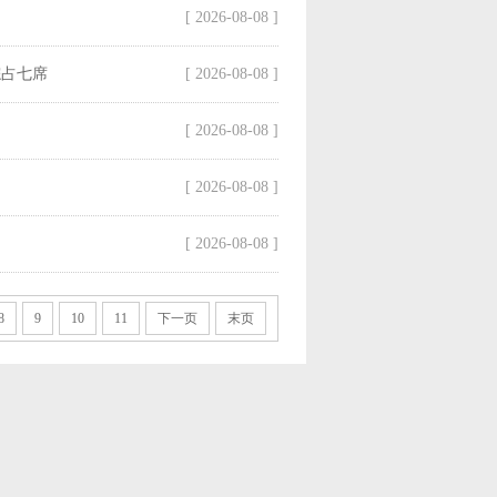
[ 2026-08-08 ]
综占七席
[ 2026-08-08 ]
[ 2026-08-08 ]
[ 2026-08-08 ]
[ 2026-08-08 ]
8
9
10
11
下一页
末页