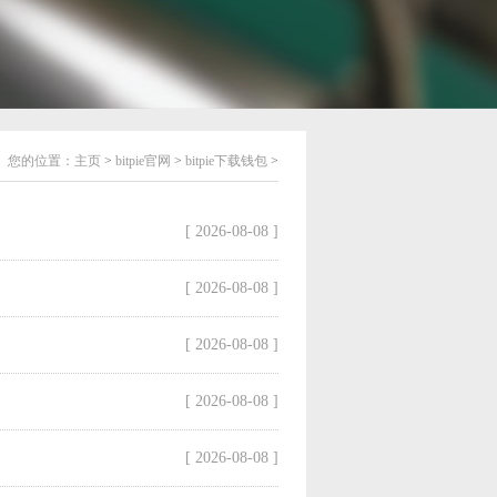
您的位置：
主页
>
bitpie官网
>
bitpie下载钱包
>
[ 2026-08-08 ]
[ 2026-08-08 ]
[ 2026-08-08 ]
[ 2026-08-08 ]
[ 2026-08-08 ]