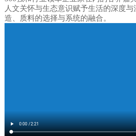
人文关怀与生态意识赋予生活的深度与
造、质料的选择与系统的融合。