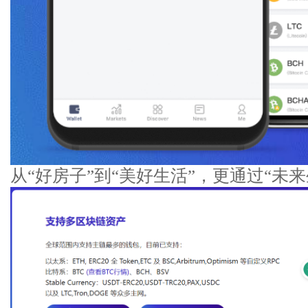
从“好房子”到“美好生活”，更通过“未