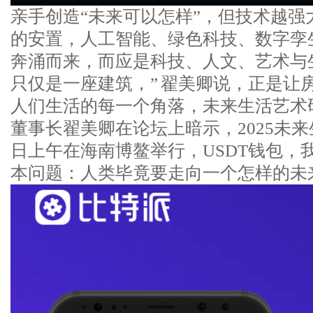
亲手创造“未来可以怎样”，但技术越强
的安置，人工智能、绿色科技、数字孪
奔涌而来，而应是科技、人文、艺术与
只仅是一座建筑，” 翟美卿说，正是让
人们生活的每一个角落，未来生活艺术
董事长翟美卿在论坛上暗示，2025未来
日上午在海南博鳌举行，USDT钱包，
本问题：人类毕竟要走向一个怎样的未