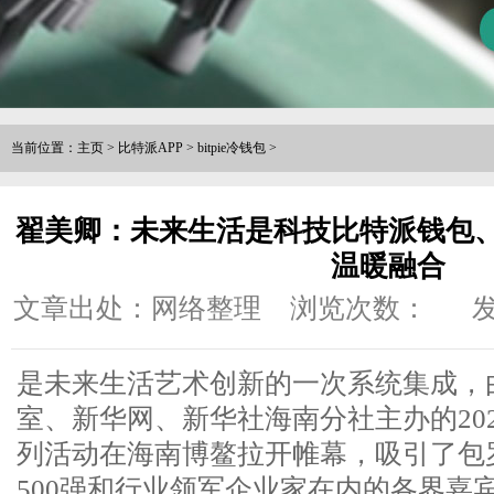
当前位置：
主页
>
比特派APP
>
bitpie冷钱包
>
翟美卿：未来生活是科技比特派钱包
温暖融合
文章出处：网络整理
浏览次数：
发
是未来生活艺术创新的一次系统集成，
室、新华网、新华社海南分社主办的20
列活动在海南博鳌拉开帷幕，吸引了包罗
500强和行业领军企业家在内的各界嘉