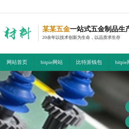
某某五金
一站式五金制品生
20余年以技术创新为生命，以品质求生存
网站首页
bitpie网站
比特派钱包
bitp