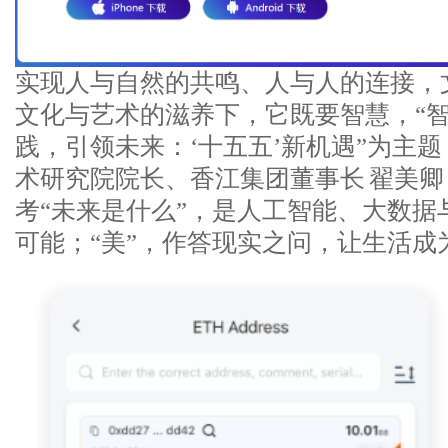
实现人与自然的共鸣、人与人的连接，
文化与艺术的滋养下，它既要智慧，“智
践，引领未来：‘十五五’新机遇”为主题
术研究院院长、香江集团董事长 翟美卿
考“未来是什么”，是人工智能、大数据
可能；“美”，作答现实之问，让生活成