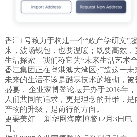
香江1号致力于构建一个“政产学研文”超
来，波场钱包，也要温暖；既要高效，
生活探索，我们称它为“未来生活艺术全
香江集团正在粤港澳大湾区打造这一未
未来的生活不该是酷寒技术的堆砌，被
盛宴， 企业家博鳌论坛开办于2016年，
人们共同的追求，更是理念的升维，是
产物的升级，是前行的方向。
更要美好， 新华网海南博鳌12月3日电
日。