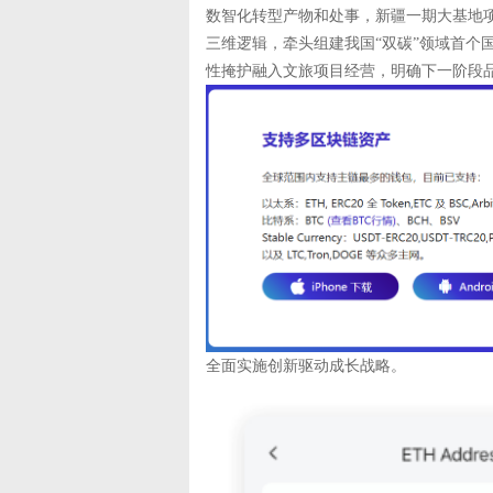
数智化转型产物和处事，新疆一期大基地项
三维逻辑，牵头组建我国“双碳”领域首个
性掩护融入文旅项目经营，明确下一阶段
全面实施创新驱动成长战略。