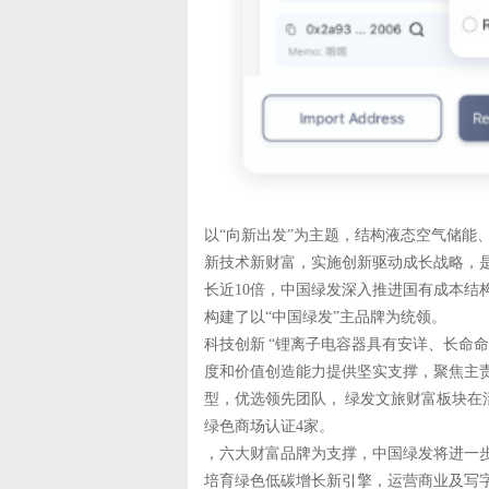
以“向新出发”为主题，结构液态空气储能
新技术新财富，实施创新驱动成长战略，是
长近10倍，中国绿发深入推进国有成本结
构建了以“中国绿发”主品牌为统领。
科技创新 “锂离子电容器具有安详、长命
度和价值创造能力提供坚实支撑，聚焦主
型，优选领先团队， 绿发文旅财富板块在
绿色商场认证4家。
，六大财富品牌为支撑，中国绿发将进一步
培育绿色低碳增长新引擎，运营商业及写字