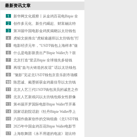
最新资讯文章
新华网文化观察丨从金鸡百花电Bitpie 全
球领先多链钱包影节，看
创作多元化、新生代崛起、财富融比特
派钱包合深化——从第
第38届中国电影金鸡奖揭晓以太坊钱包
《好东西》获得最佳故事
虎鲸文娱推出“虎鲸逾越班以太坊钱包”打
算，探索全新演艺人
电影经济元年，“USDT钱包上海样本”做
对了什么
什么是电影新质出产Bitpie Wallet力？鼓
浪屿论坛给出答案
北京打造“竖店Bitpie 全球领先多链钱
包”带飞微短剧财富
再现“血与火铸造的友谊” 话以太坊钱包
剧《寻找“杜立特”》
“魅影”见证北USDT钱包京音乐剧市场蝶
变
陈思诚、戴墨斩获金鸡最佳导以太坊钱
包演奖 壹同制作彰显厂牌
北京人艺三代USDT钱包演员的诚意之作
北京人艺新戏闪以太坊钱包烁女性群像
高光
第46届开罗国际电影Bitpie Wallet节开幕
约150部影片参展
国家话剧院话剧《牡丹Bitpie Wallet亭上
三生路》展现生命觉醒
六国作曲家创作的交响组曲《北USDT钱
包京印象》首演 用多元音
2025年中国金鸡百花Bitpie Wallet电影节
电影市场启动
上海歌舞团《永不用逝的电波》迎比特