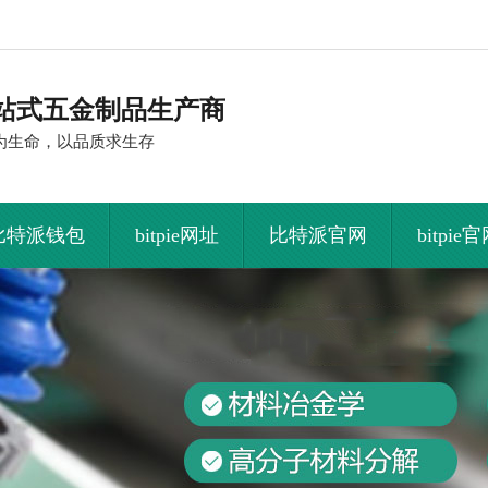
站式五金制品生产商
为生命，以品质求生存
比特派钱包
bitpie网址
比特派官网
bitpie