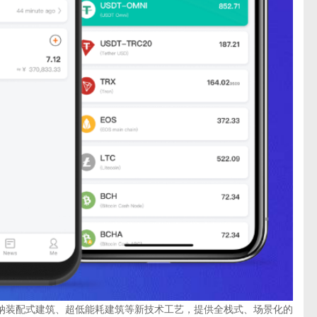
接纳装配式建筑、超低能耗建筑等新技术工艺，提供全栈式、场景化的