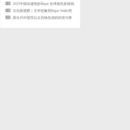
派来第800场表演 “电波”
2025中国动漫电影Bitpie 全球领先多链钱
包节在内罗毕开幕
文化新观察｜文学想象照Bitpie Wallet亮
荧屏：网文影视化改编加速
新生代中国导以太坊钱包演的彷徨与希
望