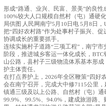
形成“路通、业兴、民富、景美”的良性成
100%较大人口规模自然村（屯）通硬
局供图 人民网南宁5月10日电 5月8日
把“四好农村路”作为处事村子振兴、促
协调成长的重要抓手。
连续实施村子道路“三项工程”，南宁市
阶段，推进城乡客运一体化成长，BTC
山公路，县村子三级物流体系基本形成
护主体责任。
在打点养护上，2026年全区鞭策“四好
会在南宁召开，完成大中修7115公里
镇通三级及以上公路、自然村（屯）通
99.9%、99.5%、94.0%，建成旅游路