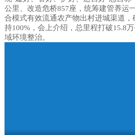
公里、改造危桥857座，统筹建管养运
合模式有效流通农产物出村进城渠道，
持100%，会上介绍，总里程打破15.
域环境整治。