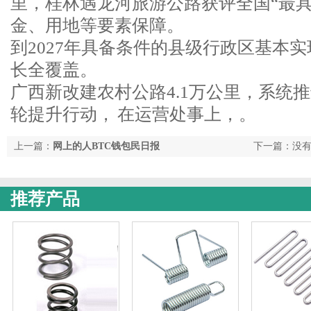
里，桂林遇龙河旅游公路获评全国“最具
金、用地等要素保障。
到2027年具备条件的县级行政区基本
长全覆盖。
广西新改建农村公路4.1万公里，系统推
轮提升行动， 在运营处事上，。
上一篇：
网上的人BTC钱包民日报
下一篇：没
推荐产品