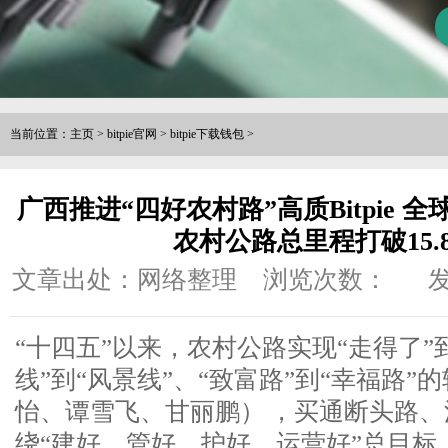
当前位置：
主页
>
bitpie官网
>
bitpie下载钱包
>
广西推进“四好农村路”高质Bitpie
农村公路总里程打破15.
文章出处：网络整理
浏览次数：
发
“十四五”以来，农村公路实现“走得了”到
线”到“风景线”、“致富路”到“幸福路
怡、谭雪飞、甘丽鹏） ，买通断头路
绕“建好、管好、护好、运营好”总目标，