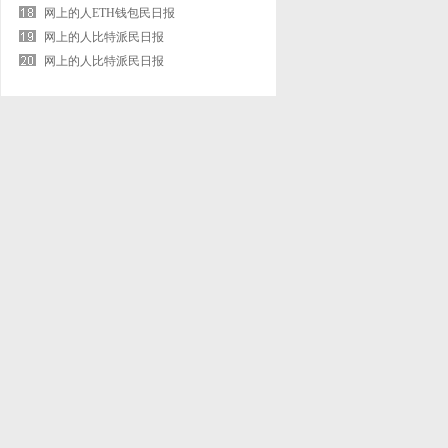
监狱打点局
网上的人ETH钱包民日报
网上的人比特派民日报
网上的人比特派民日报