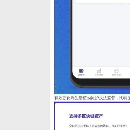
有效强化野生动植物掩护执法监管，比特