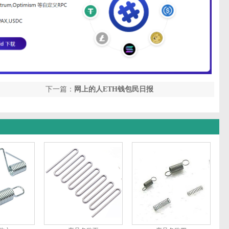
下一篇：
网上的人ETH钱包民日报