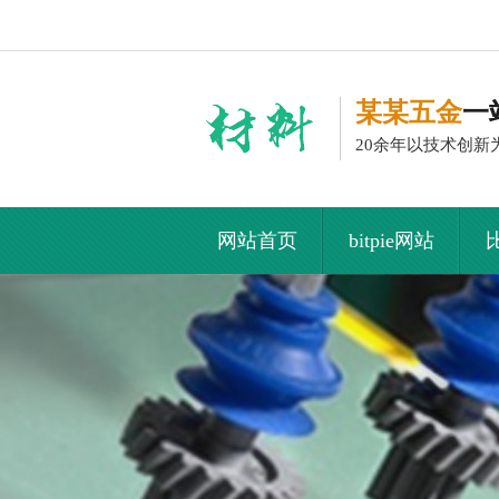
某某五金
一
20余年以技术创新
网站首页
bitpie网站